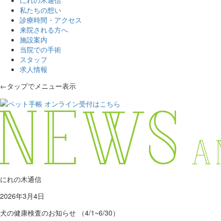
私たちの想い
診療時間・アクセス
来院される方へ
施設案内
当院での手術
スタッフ
求人情報
←タップでメニュー表示
にれの木通信
2026年3月4日
犬の健康検査のお知らせ （4/1~6/30）