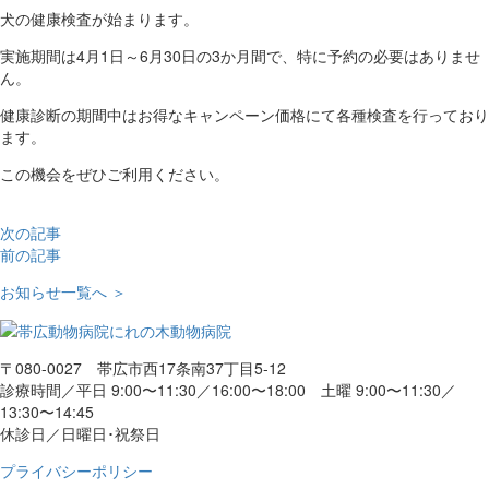
犬の健康検査が始まります。
実施期間は4月1日～6月30日の3か月間で、特に予約の必要はありませ
ん。
健康診断の期間中はお得なキャンペーン価格にて各種検査を行っており
ます。
この機会をぜひご利用ください。
次の記事
前の記事
お知らせ一覧へ ＞
〒080-0027 帯広市西17条南37丁目5-12
診療時間／平日 9:00〜11:30／16:00〜18:00 土曜 9:00〜11:30／
13:30〜14:45
休診日／日曜日･祝祭日
プライバシーポリシー